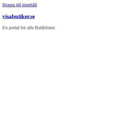
Hoppa till innehåll
visabutiker.se
En portal for alla Butiklistan