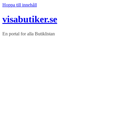
Hoppa till innehåll
visabutiker.se
En portal for alla Butiklistan